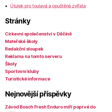
Útulek pro toulavá a opuštěná zvířata
Stránky
Církevní společenství v Děčíně
Mateřské školy
Redakční sloupek
Reklama na tomto serveru
Školy
Sportovní kluby
Turistické informace
Nejnovější příspěvky
Závod Bosch Fresh Enduro míří poprvé do