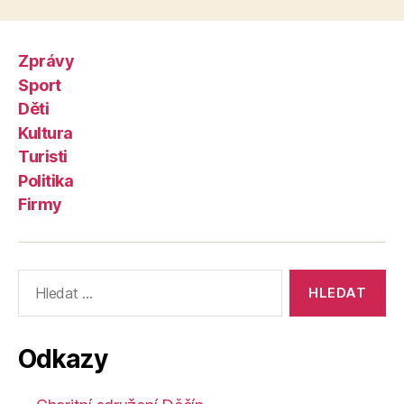
Zprávy
Sport
Děti
Kultura
Turisti
Politika
Firmy
Výsledky
vyhledávání:
Odkazy