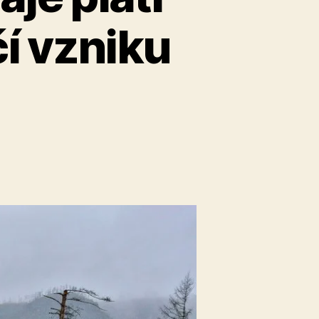
í vzniku