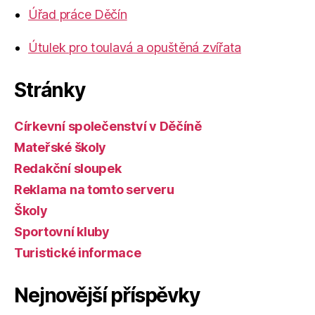
Úřad práce Děčín
Útulek pro toulavá a opuštěná zvířata
Stránky
Církevní společenství v Děčíně
Mateřské školy
Redakční sloupek
Reklama na tomto serveru
Školy
Sportovní kluby
Turistické informace
Nejnovější příspěvky