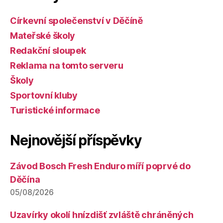
Církevní společenství v Děčíně
Mateřské školy
Redakční sloupek
Reklama na tomto serveru
Školy
Sportovní kluby
Turistické informace
Nejnovější příspěvky
Závod Bosch Fresh Enduro míří poprvé do
Děčína
05/08/2026
Uzavírky okolí hnízdišť zvláště chráněných