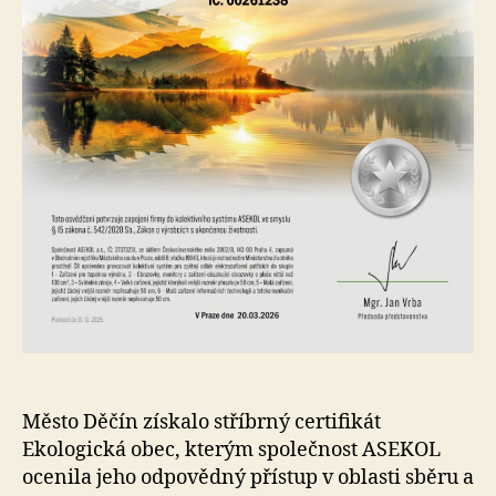
Město Děčín získalo stříbrný certifikát
Ekologická obec, kterým společnost ASEKOL
ocenila jeho odpovědný přístup v oblasti sběru a