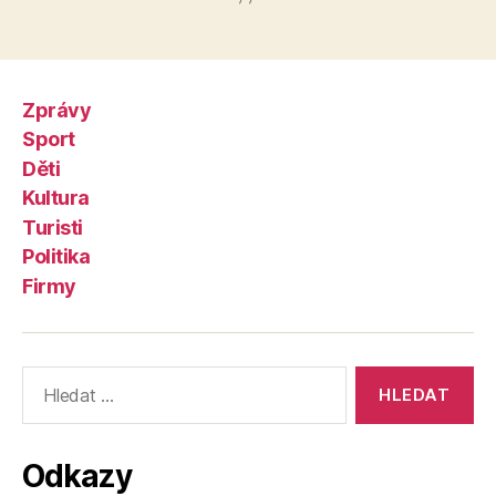
Zprávy
Sport
Děti
Kultura
Turisti
Politika
Firmy
Výsledky
vyhledávání:
Odkazy