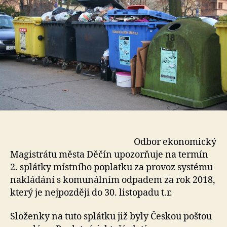
Odbor ekonomický
Magistrátu města Děčín upozorňuje na termín
2. splátky místního poplatku za provoz systému
nakládání s komunálním odpadem za rok 2018,
který je nejpozději do 30. listopadu t.r.
Složenky na tuto splátku již byly Českou poštou