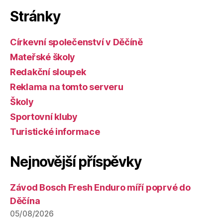
Stránky
Církevní společenství v Děčíně
Mateřské školy
Redakční sloupek
Reklama na tomto serveru
Školy
Sportovní kluby
Turistické informace
Nejnovější příspěvky
Závod Bosch Fresh Enduro míří poprvé do
Děčína
05/08/2026