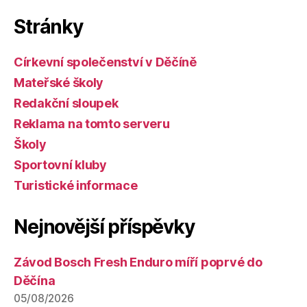
Stránky
Církevní společenství v Děčíně
Mateřské školy
Redakční sloupek
Reklama na tomto serveru
Školy
Sportovní kluby
Turistické informace
Nejnovější příspěvky
Závod Bosch Fresh Enduro míří poprvé do
Děčína
05/08/2026