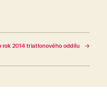
 rok 2014 triatlonového oddílu
→