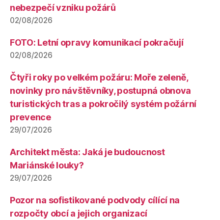
nebezpečí vzniku požárů
02/08/2026
FOTO: Letní opravy komunikací pokračují
02/08/2026
Čtyři roky po velkém požáru: Moře zeleně,
novinky pro návštěvníky, postupná obnova
turistických tras a pokročilý systém požární
prevence
29/07/2026
Architekt města: Jaká je budoucnost
Mariánské louky?
29/07/2026
Pozor na sofistikované podvody cílící na
rozpočty obcí a jejich organizací