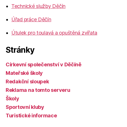
Technické služby Děčín
Úřad práce Děčín
Útulek pro toulavá a opuštěná zvířata
Stránky
Církevní společenství v Děčíně
Mateřské školy
Redakční sloupek
Reklama na tomto serveru
Školy
Sportovní kluby
Turistické informace