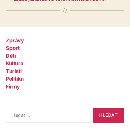
Zprávy
Sport
Děti
Kultura
Turisti
Politika
Firmy
Výsledky
vyhledávání: