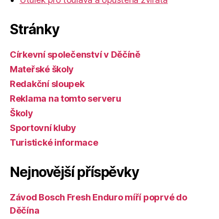
Stránky
Církevní společenství v Děčíně
Mateřské školy
Redakční sloupek
Reklama na tomto serveru
Školy
Sportovní kluby
Turistické informace
Nejnovější příspěvky
Závod Bosch Fresh Enduro míří poprvé do
Děčína