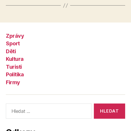
Zprávy
Sport
Děti
Kultura
Turisti
Politika
Firmy
Výsledky
vyhledávání: