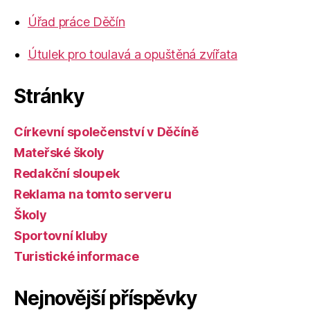
Úřad práce Děčín
Útulek pro toulavá a opuštěná zvířata
Stránky
Církevní společenství v Děčíně
Mateřské školy
Redakční sloupek
Reklama na tomto serveru
Školy
Sportovní kluby
Turistické informace
Nejnovější příspěvky