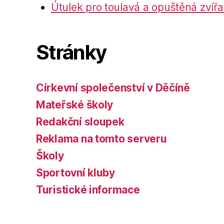
Útulek pro toulavá a opuštěná zvířa
Stránky
Církevní společenství v Děčíně
Mateřské školy
Redakční sloupek
Reklama na tomto serveru
Školy
Sportovní kluby
Turistické informace