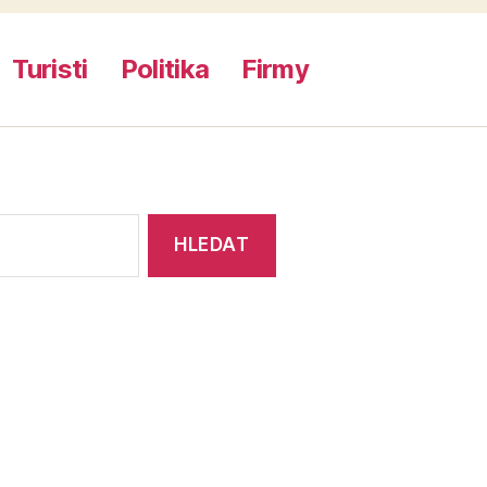
Turisti
Politika
Firmy