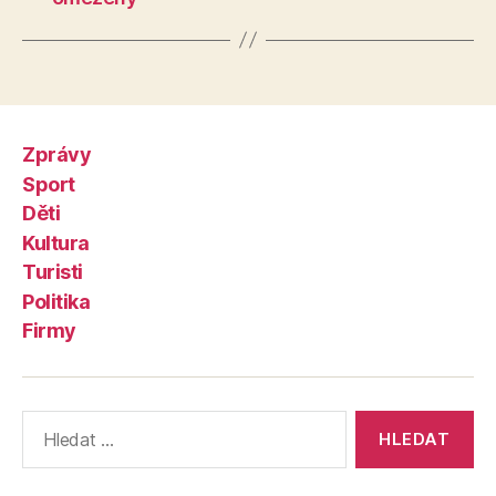
Zprávy
Sport
Děti
Kultura
Turisti
Politika
Firmy
Výsledky
vyhledávání: