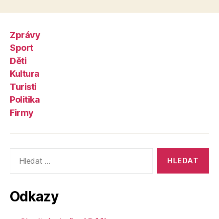
Zprávy
Sport
Děti
Kultura
Turisti
Politika
Firmy
Výsledky
vyhledávání:
Odkazy