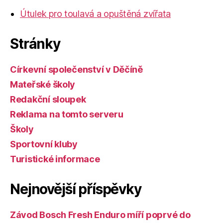
Útulek pro toulavá a opuštěná zvířata
Stránky
Církevní společenství v Děčíně
Mateřské školy
Redakční sloupek
Reklama na tomto serveru
Školy
Sportovní kluby
Turistické informace
Nejnovější příspěvky
Závod Bosch Fresh Enduro míří poprvé do