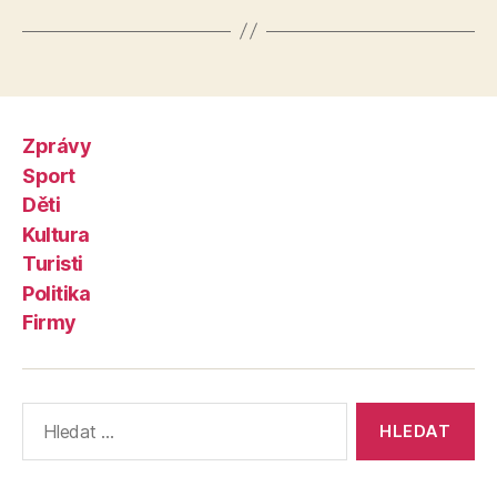
Zprávy
Sport
Děti
Kultura
Turisti
Politika
Firmy
Výsledky
vyhledávání: