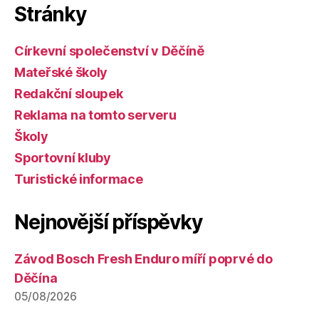
Stránky
Církevní společenství v Děčíně
Mateřské školy
Redakční sloupek
Reklama na tomto serveru
Školy
Sportovní kluby
Turistické informace
Nejnovější příspěvky
Závod Bosch Fresh Enduro míří poprvé do
Děčína
05/08/2026