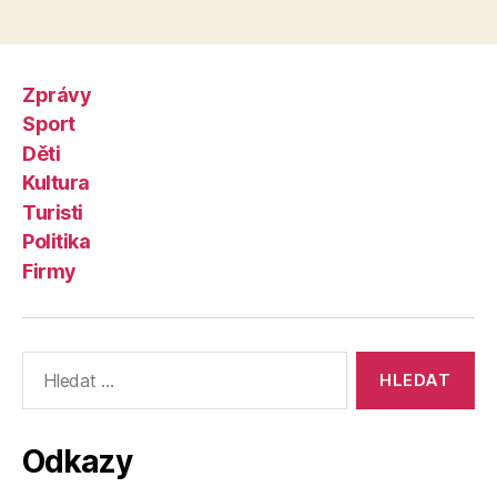
Zprávy
Sport
Děti
Kultura
Turisti
Politika
Firmy
Výsledky
vyhledávání:
Odkazy