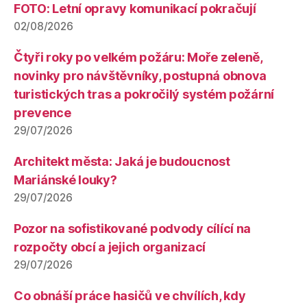
FOTO: Letní opravy komunikací pokračují
02/08/2026
Čtyři roky po velkém požáru: Moře zeleně,
novinky pro návštěvníky, postupná obnova
turistických tras a pokročilý systém požární
prevence
29/07/2026
Architekt města: Jaká je budoucnost
Mariánské louky?
29/07/2026
Pozor na sofistikované podvody cílící na
rozpočty obcí a jejich organizací
29/07/2026
Co obnáší práce hasičů ve chvílích, kdy