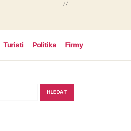
Turisti
Politika
Firmy