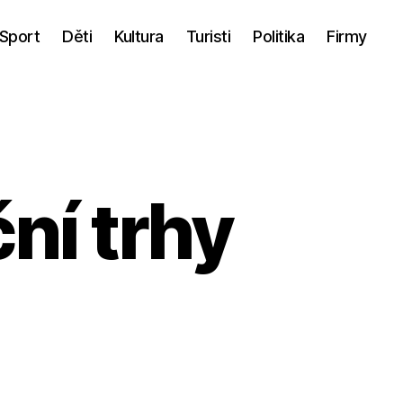
Sport
Děti
Kultura
Turisti
Politika
Firmy
ní trhy