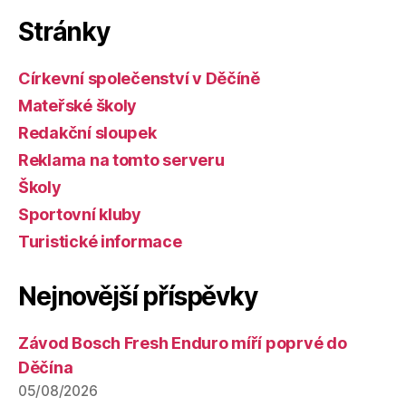
Stránky
Církevní společenství v Děčíně
Mateřské školy
Redakční sloupek
Reklama na tomto serveru
Školy
Sportovní kluby
Turistické informace
Nejnovější příspěvky
Závod Bosch Fresh Enduro míří poprvé do
Děčína
05/08/2026