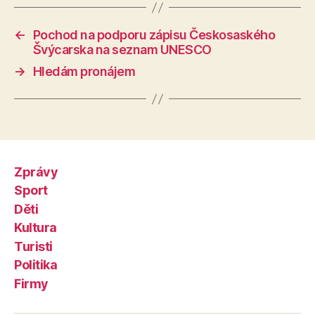
←
Pochod na podporu zápisu Českosaského
Švýcarska na seznam UNESCO
→
Hledám pronájem
Zprávy
Sport
Děti
Kultura
Turisti
Politika
Firmy