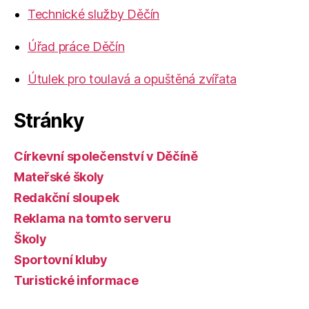
Technické služby Děčín
Úřad práce Děčín
Útulek pro toulavá a opuštěná zvířata
Stránky
Církevní společenství v Děčíně
Mateřské školy
Redakční sloupek
Reklama na tomto serveru
Školy
Sportovní kluby
Turistické informace