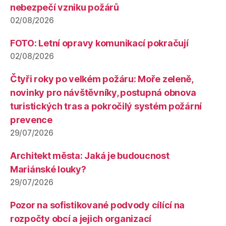
nebezpečí vzniku požárů
02/08/2026
FOTO: Letní opravy komunikací pokračují
02/08/2026
Čtyři roky po velkém požáru: Moře zeleně,
novinky pro návštěvníky, postupná obnova
turistických tras a pokročilý systém požární
prevence
29/07/2026
Architekt města: Jaká je budoucnost
Mariánské louky?
29/07/2026
Pozor na sofistikované podvody cílící na
rozpočty obcí a jejich organizací