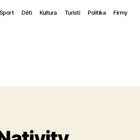
Sport
Děti
Kultura
Turisti
Politika
Firmy
Nativity