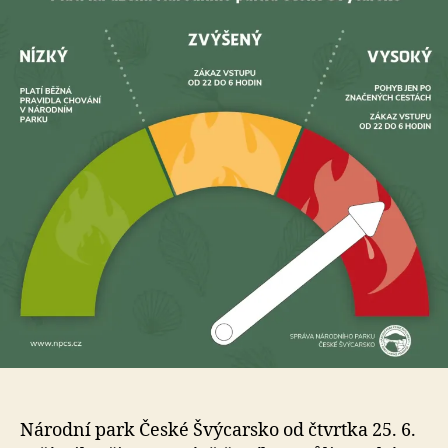
Národní park České Švýcarsko od čtvrtka 25. 6.