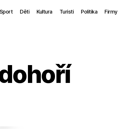
Sport
Děti
Kultura
Turisti
Politika
Firmy
dohoří