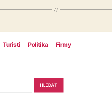
Turisti
Politika
Firmy