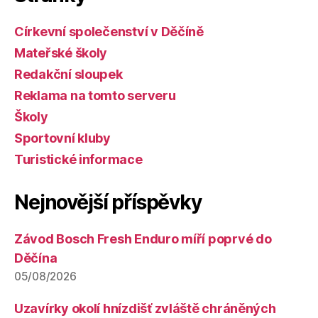
Církevní společenství v Děčíně
Mateřské školy
Redakční sloupek
Reklama na tomto serveru
Školy
Sportovní kluby
Turistické informace
Nejnovější příspěvky
Závod Bosch Fresh Enduro míří poprvé do
Děčína
05/08/2026
Uzavírky okolí hnízdišť zvláště chráněných