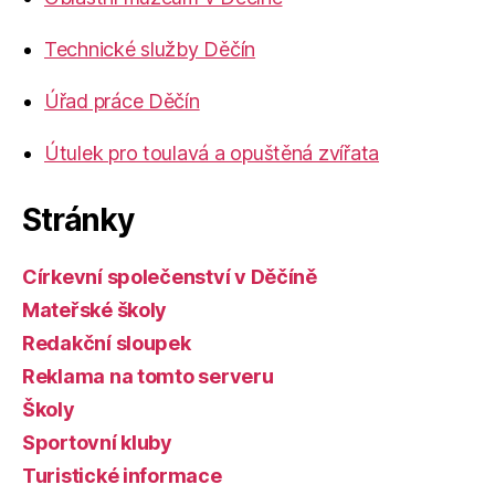
Technické služby Děčín
Úřad práce Děčín
Útulek pro toulavá a opuštěná zvířata
Stránky
Církevní společenství v Děčíně
Mateřské školy
Redakční sloupek
Reklama na tomto serveru
Školy
Sportovní kluby
Turistické informace