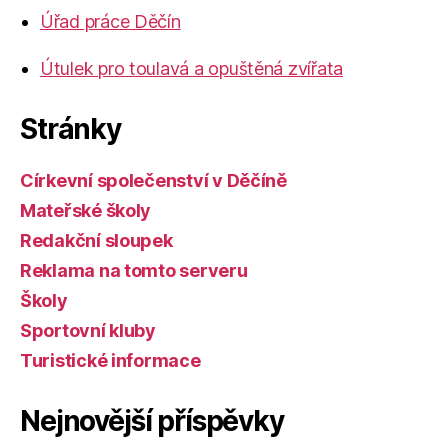
Úřad práce Děčín
Útulek pro toulavá a opuštěná zvířata
Stránky
Církevní společenství v Děčíně
Mateřské školy
Redakční sloupek
Reklama na tomto serveru
Školy
Sportovní kluby
Turistické informace
Nejnovější příspěvky