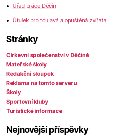
Úřad práce Děčín
Útulek pro toulavá a opuštěná zvířata
Stránky
Církevní společenství v Děčíně
Mateřské školy
Redakční sloupek
Reklama na tomto serveru
Školy
Sportovní kluby
Turistické informace
Nejnovější příspěvky