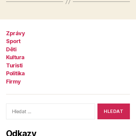
Zprávy
Sport
Děti
Kultura
Turisti
Politika
Firmy
Výsledky
vyhledávání:
Odkazy