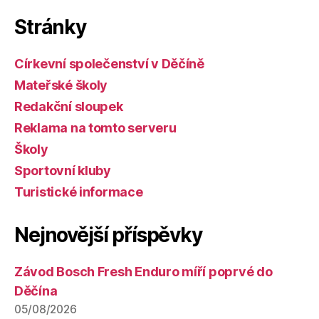
Stránky
Církevní společenství v Děčíně
Mateřské školy
Redakční sloupek
Reklama na tomto serveru
Školy
Sportovní kluby
Turistické informace
Nejnovější příspěvky
Závod Bosch Fresh Enduro míří poprvé do
Děčína
05/08/2026