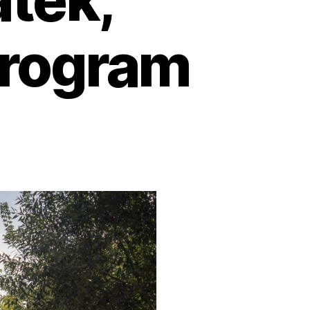
program