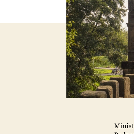
Minist