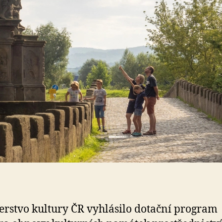
erstvo kultury ČR vyhlásilo dotační program