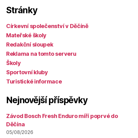
Stránky
Církevní společenství v Děčíně
Mateřské školy
Redakční sloupek
Reklama na tomto serveru
Školy
Sportovní kluby
Turistické informace
Nejnovější příspěvky
Závod Bosch Fresh Enduro míří poprvé do
Děčína
05/08/2026