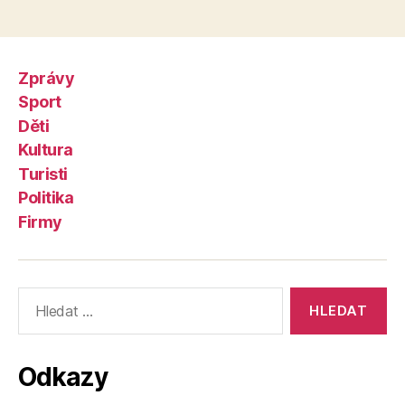
Zprávy
Sport
Děti
Kultura
Turisti
Politika
Firmy
Výsledky
vyhledávání:
Odkazy