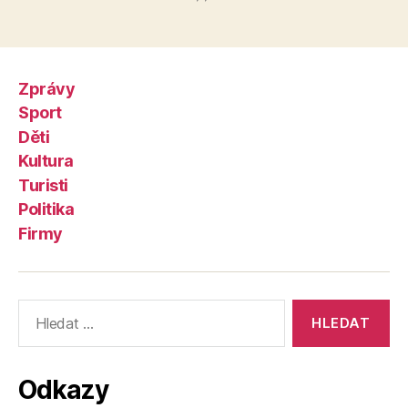
Zprávy
Sport
Děti
Kultura
Turisti
Politika
Firmy
Výsledky
vyhledávání:
Odkazy