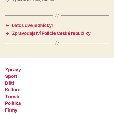
←
Letos dvě jedničky!
→
Zpravodajství Policie České republiky
Zprávy
Sport
Děti
Kultura
Turisti
Politika
Firmy