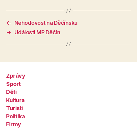
←
Nehodovost na Děčínsku
→
Události MP Děčín
Zprávy
Sport
Děti
Kultura
Turisti
Politika
Firmy