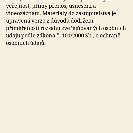
veřejnost, přímý přenos, usnesení a
videozáznam. Materiály do zastupitelstva je
upravená verze z důvodu dodržení
přiměřenosti rozsahu zveřejňovaných osobních
údajů podle zákona č. 101/2000 Sb., o ochraně
osobních údajů.