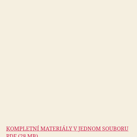
KOMPLETNÍ MATERIÁLY V JEDNOM SOUBORU
PDF (28 MB)