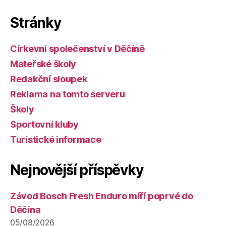
Stránky
Církevní společenství v Děčíně
Mateřské školy
Redakční sloupek
Reklama na tomto serveru
Školy
Sportovní kluby
Turistické informace
Nejnovější příspěvky
Závod Bosch Fresh Enduro míří poprvé do
Děčína
05/08/2026