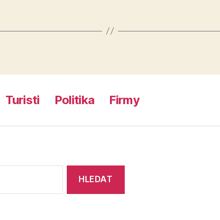
Turisti
Politika
Firmy