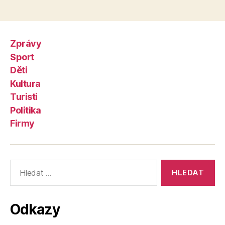
Zprávy
Sport
Děti
Kultura
Turisti
Politika
Firmy
Výsledky
vyhledávání:
Odkazy