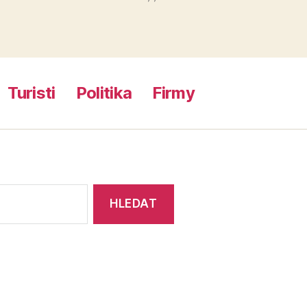
Turisti
Politika
Firmy