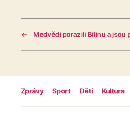
←
Medvědi porazili Bílinu a jsou 
Zprávy
Sport
Děti
Kultura