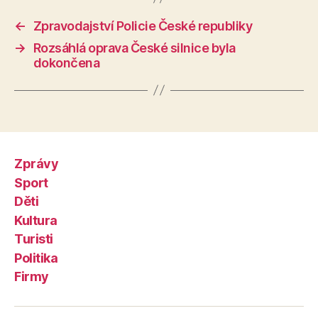
←
Zpravodajství Policie České republiky
→
Rozsáhlá oprava České silnice byla
dokončena
Zprávy
Sport
Děti
Kultura
Turisti
Politika
Firmy