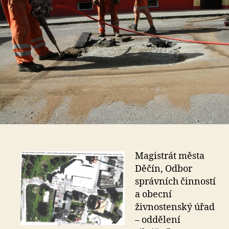
Magistrát města
Děčín, Odbor
správních činností
a obecní
živnostenský úřad
– oddělení