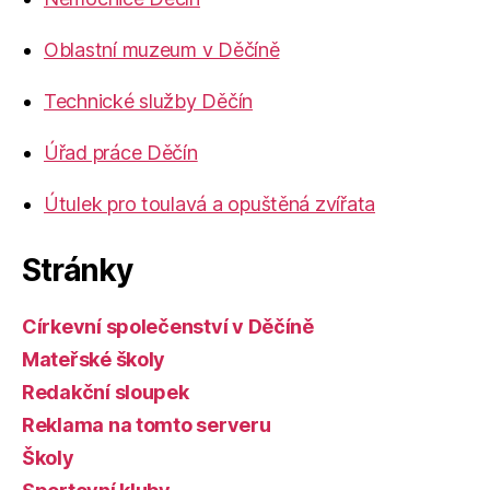
Oblastní muzeum v Děčíně
Technické služby Děčín
Úřad práce Děčín
Útulek pro toulavá a opuštěná zvířata
Stránky
Církevní společenství v Děčíně
Mateřské školy
Redakční sloupek
Reklama na tomto serveru
Školy