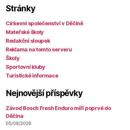
Stránky
Církevní společenství v Děčíně
Mateřské školy
Redakční sloupek
Reklama na tomto serveru
Školy
Sportovní kluby
Turistické informace
Nejnovější příspěvky
Závod Bosch Fresh Enduro míří poprvé do
Děčína
05/08/2026