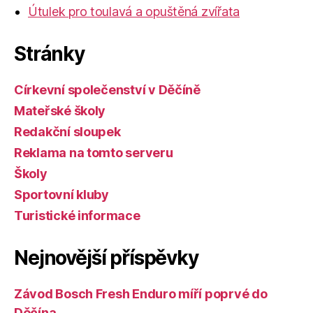
Útulek pro toulavá a opuštěná zvířata
Stránky
Církevní společenství v Děčíně
Mateřské školy
Redakční sloupek
Reklama na tomto serveru
Školy
Sportovní kluby
Turistické informace
Nejnovější příspěvky
Závod Bosch Fresh Enduro míří poprvé do
Děčína