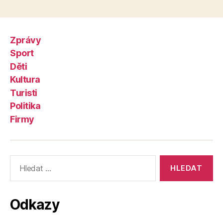
Zprávy
Sport
Děti
Kultura
Turisti
Politika
Firmy
Výsledky
vyhledávání:
Odkazy