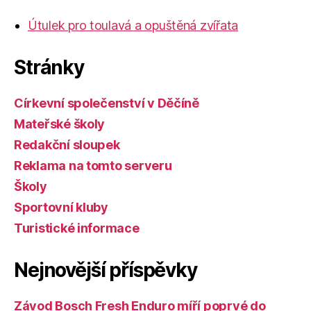
Útulek pro toulavá a opuštěná zvířata
Stránky
Církevní společenství v Děčíně
Mateřské školy
Redakční sloupek
Reklama na tomto serveru
Školy
Sportovní kluby
Turistické informace
Nejnovější příspěvky
Závod Bosch Fresh Enduro míří poprvé do