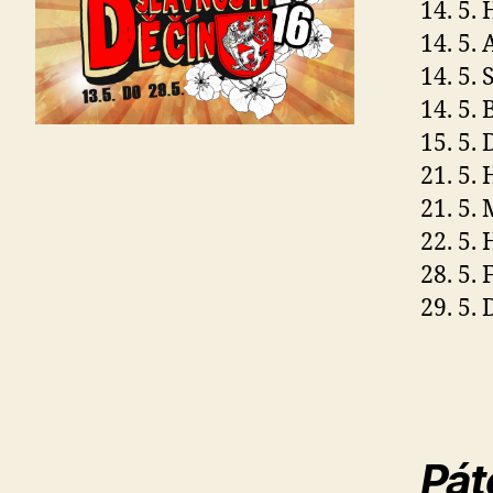
14. 5.
14. 5.
14. 5.
14. 5.
15. 5.
21. 5.
21. 5.
22. 5.
28. 5.
29. 5.
Pát