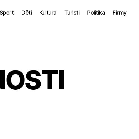
Sport
Děti
Kultura
Turisti
Politika
Firmy
NOSTI