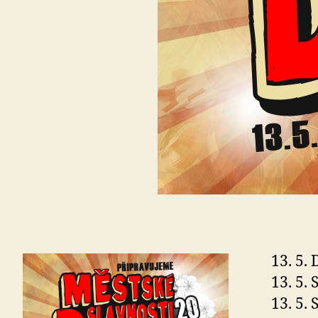
13. 5.
13. 5.
13. 5.