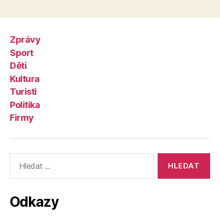
Zprávy
Sport
Děti
Kultura
Turisti
Politika
Firmy
Výsledky
vyhledávání:
Odkazy