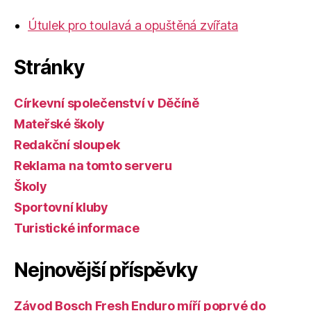
Útulek pro toulavá a opuštěná zvířata
Stránky
Církevní společenství v Děčíně
Mateřské školy
Redakční sloupek
Reklama na tomto serveru
Školy
Sportovní kluby
Turistické informace
Nejnovější příspěvky
Závod Bosch Fresh Enduro míří poprvé do