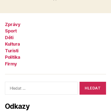
Zprávy
Sport
Děti
Kultura
Turisti
Politika
Firmy
Výsledky
vyhledávání:
Odkazy